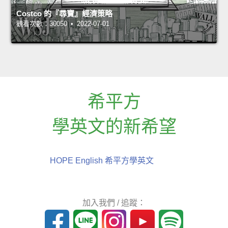
Costco 的『尋寶』經濟策略
觀看次數：30050 • 2022-07-01
希平方
學英文的新希望
HOPE English 希平方學英文
加入我們 / 追蹤：