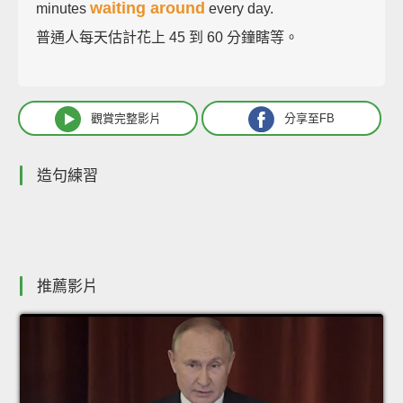
waiting around
minutes
every day.
普通人每天估計花上 45 到 60 分鐘瞎等。
觀賞完整影片
分享至FB
造句練習
推薦影片