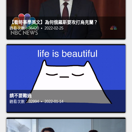
【看時事學英文】為何俄羅斯要攻打烏克蘭？
觀看次數：36420 • 2022-02-25
請不要難過
觀看次數：32994 • 2022-01-14