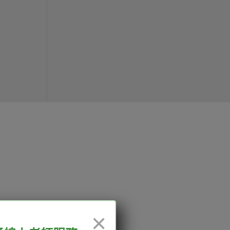
12:00、13:30-18:00，國定
×