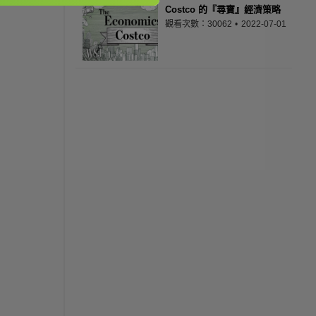
Costco 的『尋寶』經濟策略
觀看次數：30062
2022-07-01