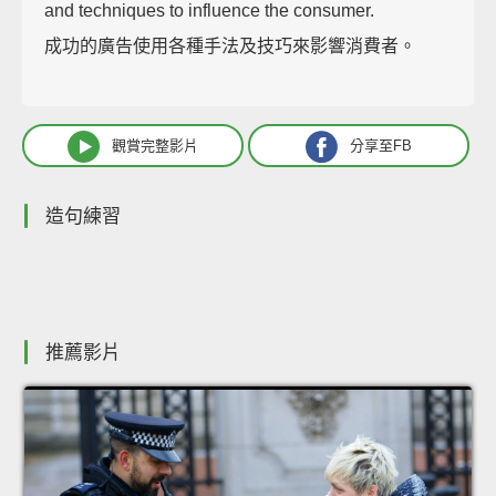
and techniques to influence the consumer.
成功的廣告使用各種手法及技巧來影響消費者。
觀賞完整影片
分享至FB
造句練習
推薦影片