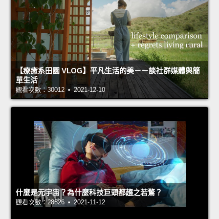
【療癒系田園 VLOG】平凡生活的美－－談社群媒體與簡
單生活
觀看次數：30012 • 2021-12-10
什麼是元宇宙？為什麼科技巨頭都趨之若鶩？
觀看次數：28826 • 2021-11-12