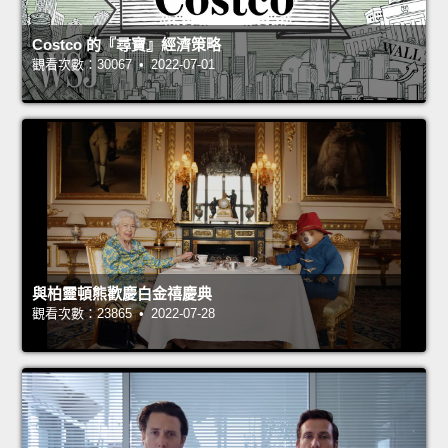
Costco 的『尋寶』經濟策略
觀看次數：30067 • 2022-07-01
與柏靈頓熊歡慶白金禧慶典
觀看次數：23865 • 2022-07-28