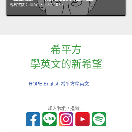
觀看次數：36251 • 2021-10-07
希平方
學英文的新希望
HOPE English 希平方學英文
加入我們 / 追蹤：