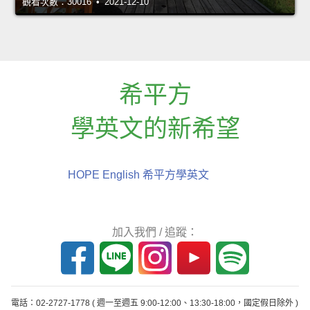
觀看次數：30016 • 2021-12-10
希平方
學英文的新希望
HOPE English 希平方學英文
加入我們 / 追蹤：
電話：02-2727-1778
( 週一至週五 9:00-12:00、13:30-18:00，國定假日除外 )