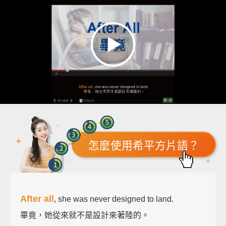
怎麼使用希平方片語？
After all
, she was never designed to land.
畢竟，她從來就不是設計來著陸的。