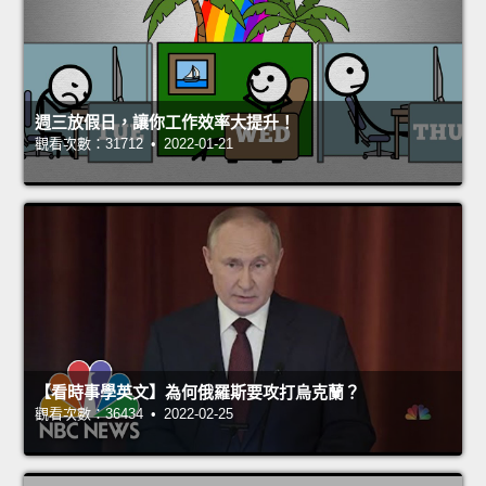
週三放假日，讓你工作效率大提升！
觀看次數：31712 • 2022-01-21
【看時事學英文】為何俄羅斯要攻打烏克蘭？
觀看次數：36434 • 2022-02-25