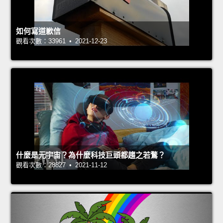
如何寫道歉信
觀看次數：33961 • 2021-12-23
什麼是元宇宙？為什麼科技巨頭都趨之若鶩？
觀看次數：28827 • 2021-11-12