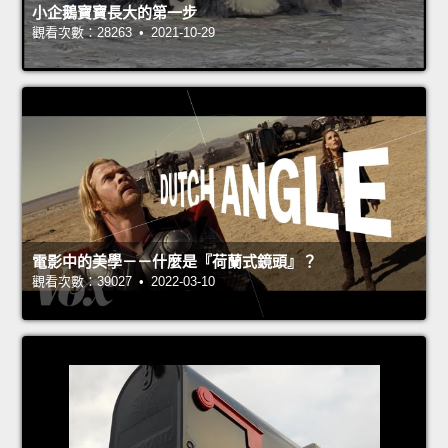
小企鵝寶寶長大的第一步
觀看次數：28263 • 2021-10-29
電影中的美學－－什麼是『荷蘭式鏡頭』？
觀看次數：39027 • 2022-03-10