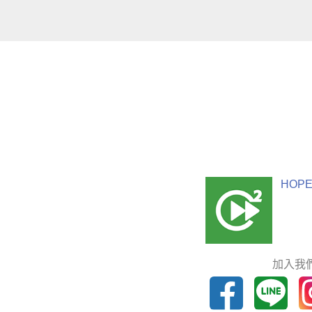
HOPE
加入我們