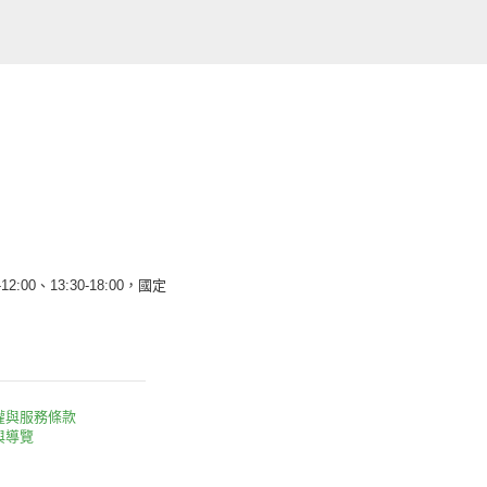
12:00、13:30-18:00，國定
權與服務條款
與導覽