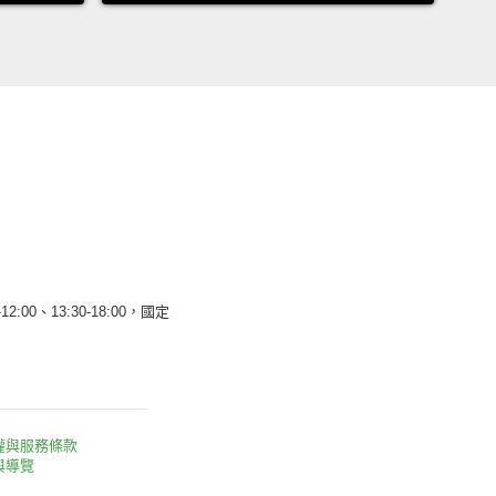
12:00、13:30-18:00，國定
權與服務條款
與導覽