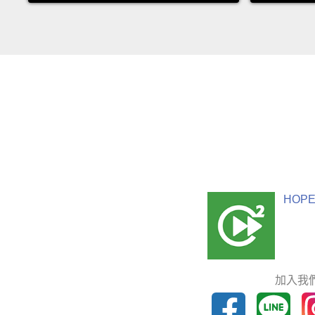
HOPE
加入我們