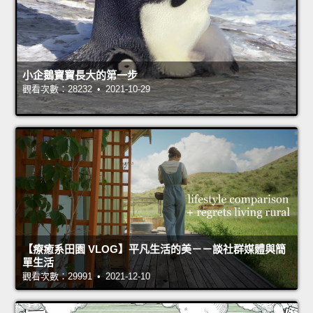
小企鵝寶寶長大的第一步
觀看次數：28232 • 2021-10-29
【療癒系田園 VLOG】平凡生活的美－－談社群媒體與簡
單生活
觀看次數：29991 • 2021-12-10