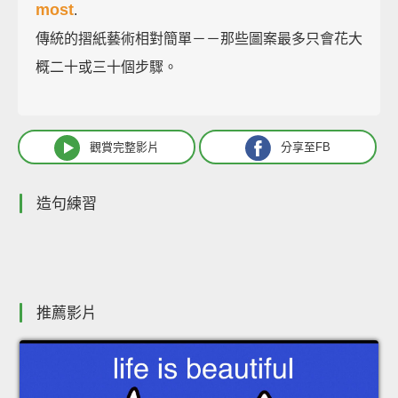
most
.
傳統的摺紙藝術相對簡單－－那些圖案最多只會花大
概二十或三十個步驟。
觀賞完整影片
分享至FB
造句練習
推薦影片