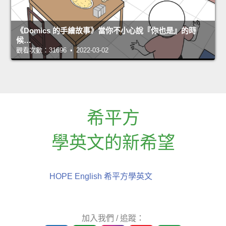
《Domics 的手繪故事》當你不小心說『你也是』的時
候…
觀看次數：31696 • 2022-03-02
希平方
學英文的新希望
HOPE English 希平方學英文
加入我們 / 追蹤：