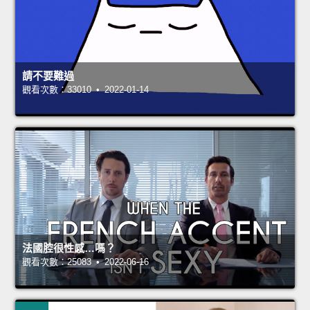
請不要難過
觀看次數：33010 • 2022-01-14
法國腔很性感…嗎？
觀看次數：25083 • 2022-06-16