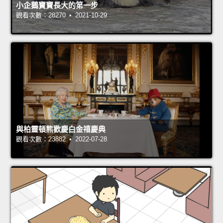
小企鵝寶寶長大的第一步
觀看次數：28270 • 2021-10-29
與柏靈頓熊歡慶白金禧慶典
觀看次數：23882 • 2022-07-28