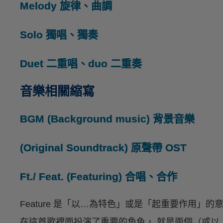
Melody
旋律、曲調
Solo
獨唱、獨奏
Duet
二重唱、duo 二重奏
音樂相關縮寫
BGM (Background music)
背景音樂
(Original Soundtrack)
原聲帶 OST
Ft./ Feat. (Featuring)
合唱、合作
Feature 是「以…為特色」或是「起重要作用」的意思
在這首歌裡面扮演了重要的角色， 就是兩個（或以