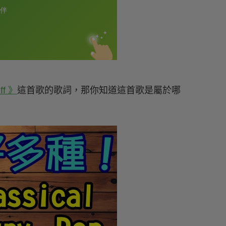
ff 》
這首歌的歌詞，那你知道這首歌是屬於哪