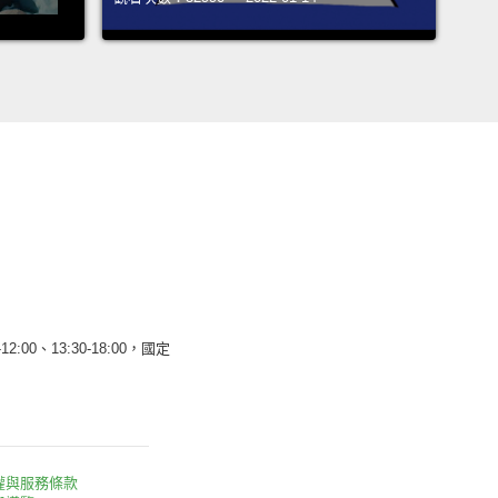
12:00、13:30-18:00，國定
權與服務條款