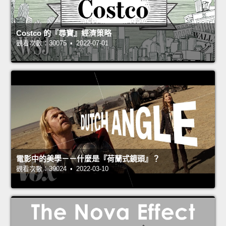
Costco 的『尋寶』經濟策略
觀看次數：30075 • 2022-07-01
電影中的美學－－什麼是『荷蘭式鏡頭』？
觀看次數：39024 • 2022-03-10