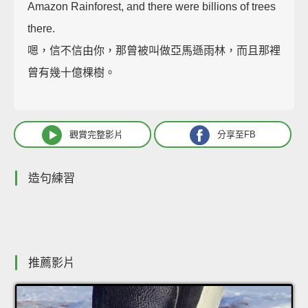
Amazon Rainforest, and there were billions of trees
there.
嗯，信不信由你，那曾被叫做亞馬遜雨林，而且那裡
曾有幾十億棵樹。
觀賞完整影片
分享至FB
造句練習
推薦影片