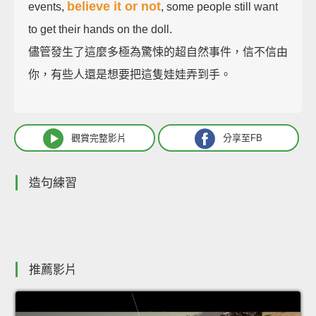
believe it or not
events,
, some people still want
to get their hands on the doll.
儘管發生了這麼多極為驚悚的超自然事件，信不信由
你，有些人還是想要把這隻娃娃弄到手。
觀賞完整影片
分享至FB
造句練習
推薦影片