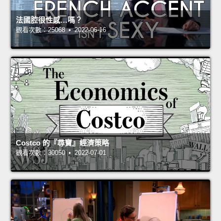
法國腔很性感…嗎？
觀看次數：25068 • 2022-06-16
Costco 的『尋寶』經濟策略
觀看次數：30050 • 2022-07-01