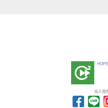
HOPE
加入我們