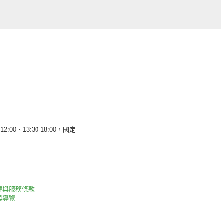
12:00、13:30-18:00，國定
權與服務條款
與導覽