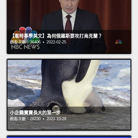
【看時事學英文】為何俄羅斯要攻打烏克蘭？
觀看次數：36406 • 2022-02-25
小企鵝寶寶長大的第一步
觀看次數：28230 • 2021-10-29