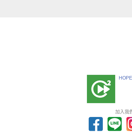
HOPE
加入我們