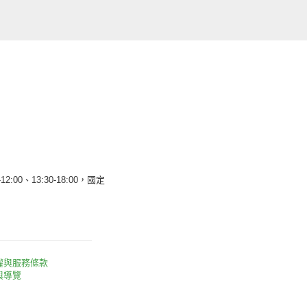
12:00、13:30-18:00，國定
權與服務條款
與導覽