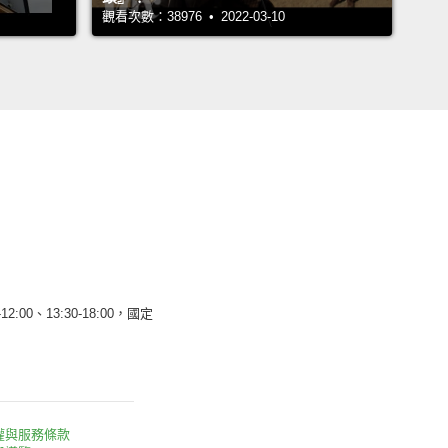
觀看次數：38976 • 2022-03-10
12:00、13:30-18:00，國定
權與服務條款