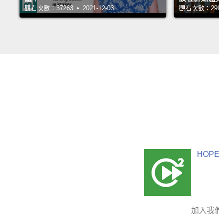
觀看次數：37263 • 2021-12-03
觀看次數：29998
HOPE
加入我們