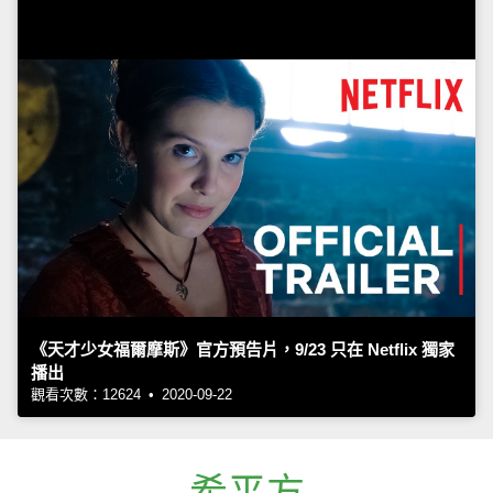
《天才少女福爾摩斯》官方預告片，9/23 只在 Netflix 獨家
播出
觀看次數：12624 • 2020-09-22
希平方