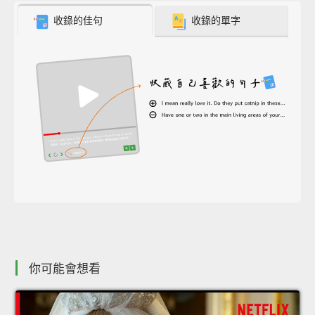
收錄的佳句
收錄的單字
你可能會想看