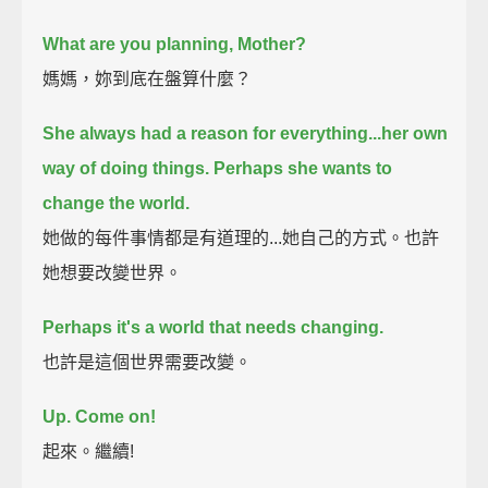
What are you planning, Mother?
媽媽，妳到底在盤算什麼？
She always had a reason for everything...
her own
way of doing things.
Perhaps she wants to
change the world.
她做的每件事情都是有道理的...她自己的方式。也許
她想要改變世界。
Perhaps it's a world that needs changing.
也許是這個世界需要改變。
Up. Come on!
起來。繼續!