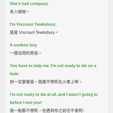
She's had company.
有人陪她。
I'm Viscount Tewksbury.
我是 Viscount Tewksbury。
A useless boy.
一個沒用的男孩。
You have to help me.
I'm not ready to die on a
train.
妳一定要幫我。我還不想死在火車上啊。
I'm not ready to die at all, and I wasn't going to
before I met you!
我一點都不想死，在遇到你之前也不會死!