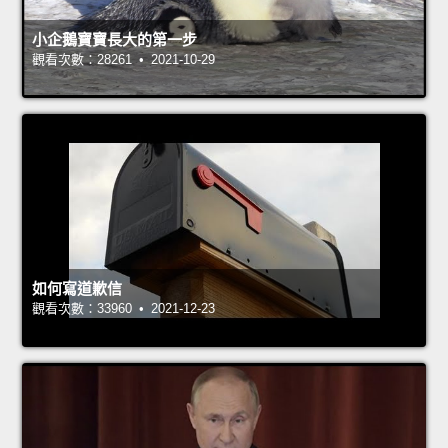
小企鵝寶寶長大的第一步
觀看次數：28261 • 2021-10-29
如何寫道歉信
觀看次數：33960 • 2021-12-23