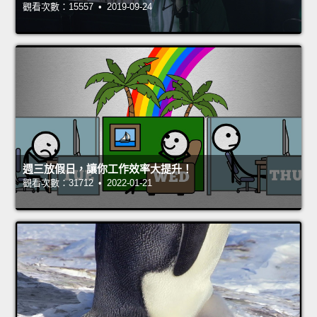
觀看次數：15557 • 2019-09-24
週三放假日，讓你工作效率大提升！
觀看次數：31712 • 2022-01-21