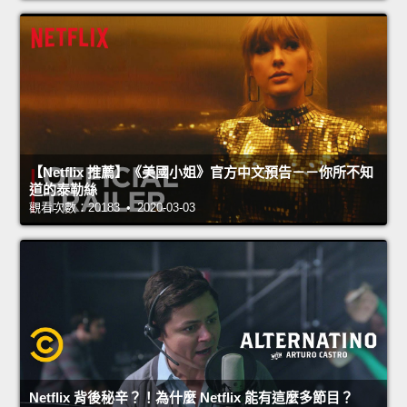
【Netflix 推薦】《美國小姐》官方中文預告－－你所不知
道的泰勒絲
觀看次數：20183 • 2020-03-03
Netflix 背後秘辛？！為什麼 Netflix 能有這麼多節目？