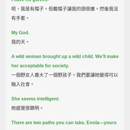
呃，我是有帽子。但戴帽子讓我的頭很癢。然後我沒
有手套。
My God.
我的天。
A wild woman brought up a wild child.
We'll make
her acceptable for society.
一個野女人養大了一個野孩子。我們要讓她變得可以
融入社會。
She seems intelligent.
她感覺很聰明。
There are two paths you can take, Enola—
yours