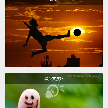
學英文技巧