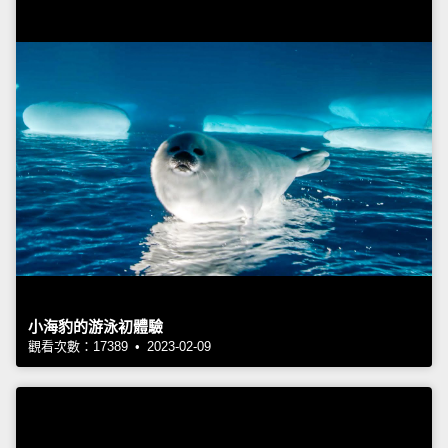
小海豹的游泳初體驗
觀看次數：17389 • 2023-02-09