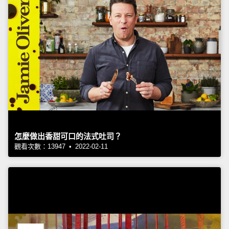
怎麼做出香甜可口的法式吐司？
觀看次數：13947 • 2022-02-11