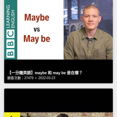
【一分鐘英語】maybe 和 may be 差在哪？
觀看次數：27479 • 2022-03-23