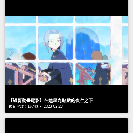
【短篇動畫電影】在這星光點點的夜空之下
觀看次數：16743 • 2023-02-23