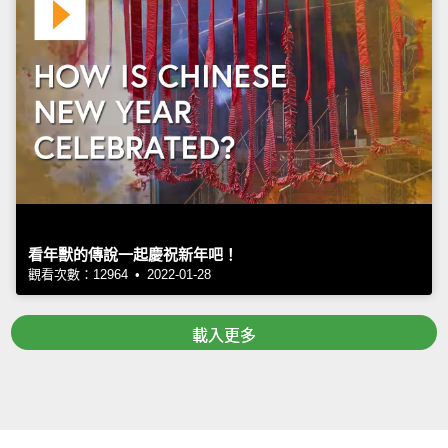
看年獸的傳說一起慶祝新年吧！
觀看次數：12964 • 2022-01-28
載入更多