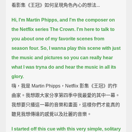
看影集《王冠》如何呈現角色內心的想法...
Hi, I'm Martin Phipps,
and I'm the composer on
the Netflix series The Crown.
I'm here to talk to
you about one of my favorite scenes from
season four.
So, I wanna play this scene with just
the music and pictures
so you can really hear
what I was tryna do and hear the music in all its
glory.
嗨，我是 Martin Phipps，Netflix 影集《王冠》的作
曲家。我想跟大家分享第四季中我最愛的其中一幕。
我想要只播這一幕的音樂和畫面，這樣你們才能真的
聽見我想傳達的感覺以及壯麗的音樂。
I started off this cue with this very simple, solitary