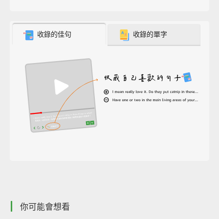
收錄的佳句
收錄的單字
你可能會想看