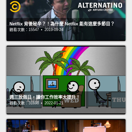
Netflix 背後秘辛？！為什麼 Netflix 能有這麼多節目？
觀看次數：15547 • 2019-09-24
週三放假日，讓你工作效率大提升！
觀看次數：31698 • 2022-01-21