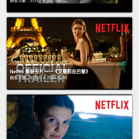
觀看次數：27247 • 2017-08-31
Netflix 最新夯片－－《艾蜜莉在巴黎》
觀看次數：15755 • 2020-10-20