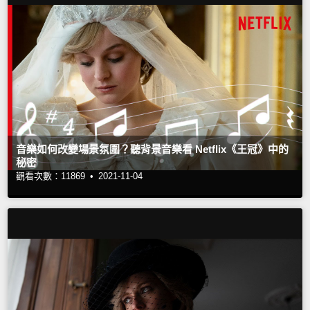
音樂如何改變場景氛圍？聽背景音樂看 Netflix《王冠》中的
秘密
觀看次數：11869 •
2021-11-04