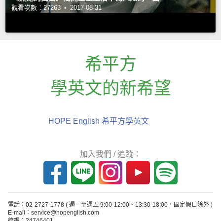
觀看次數：27263 •
2017-08-31
希平方
學英文的新希望
HOPE English 希平方學英文
加入我們 / 追蹤：
電話：02-2727-1778
( 週一至週五 9:00-12:00、13:30-18:00，國定假日除外 )
E-mail：service@hopenglish.com
統編：24746401