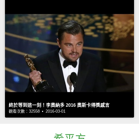
終於等到這一刻！李奧納多 2016 奧斯卡得獎感言
觀看次數：32558 • 2016-03-01
希平方