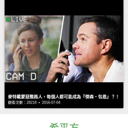
麥特戴蒙惡整路人，每個人都可能成為『傑森‧包恩』？！
觀看次數：28218 • 2016-07-04
希平方