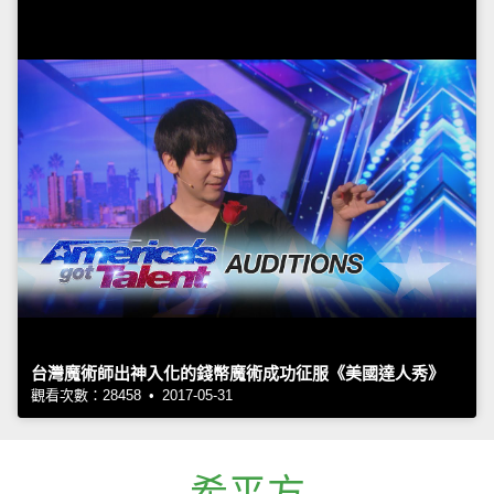
台灣魔術師出神入化的錢幣魔術成功征服《美國達人秀》
觀看次數：28458 • 2017-05-31
希平方