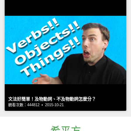
文法好簡單！及物動詞、不及物動詞怎麼分？
觀看次數：444812 • 2015-10-21
希平方