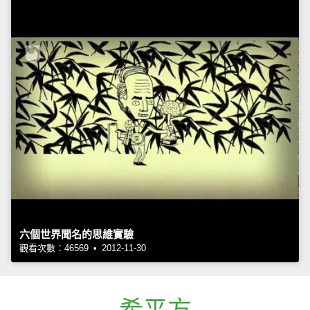
六個世界聞名的思維實驗
觀看次數：46569 • 2012-11-30
希平方