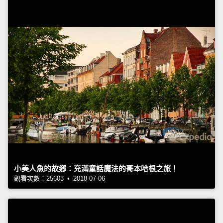
小美人魚的故鄉：充滿童話魔法的哥本哈根之旅！
觀看次數：25603 • 2018-07-06