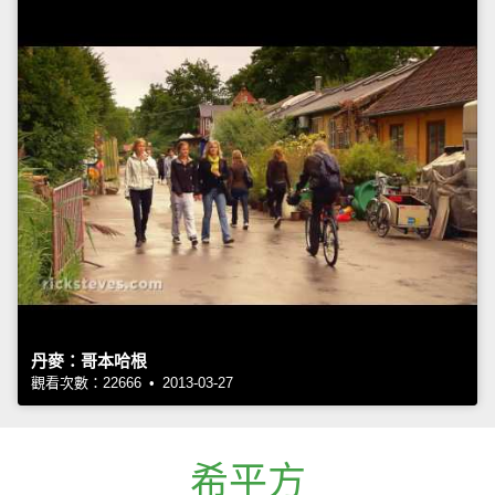
丹麥：哥本哈根
觀看次數：22666 • 2013-03-27
希平方