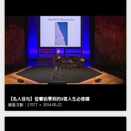
【名人佳句】從攀岩學到的9堂人生必修課
觀看次數：17077 • 2014-05-22