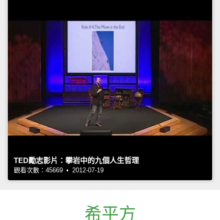
TED勵志影片：攀岩中的九個人生哲理
觀看次數：45669 • 2012-07-19
希平方