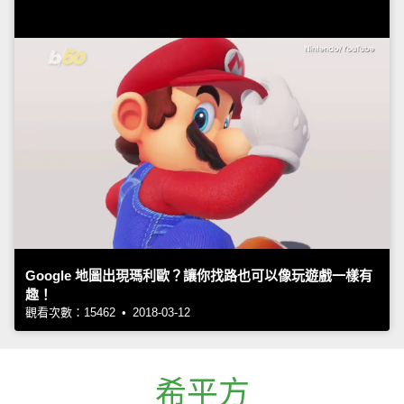
Google 地圖出現瑪利歐？讓你找路也可以像玩遊戲一樣有
趣！
觀看次數：15462 • 2018-03-12
希平方