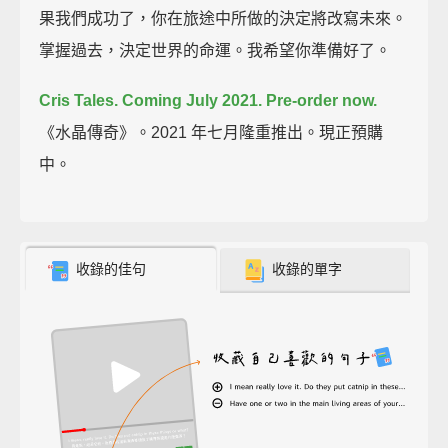
果我們成功了，你在旅途中所做的決定將改寫未來。
掌握過去，決定世界的命運。我希望你準備好了。
Cris Tales. Coming July 2021.
Pre-order now.
《水晶傳奇》。2021 年七月隆重推出。現正預購
中。
收錄的佳句
收錄的單字