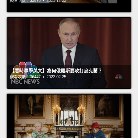
觀看次數：33975 • 2021-12-23
【看時事學英文】為何俄羅斯要攻打烏克蘭？
觀看次數：36447 • 2022-02-25