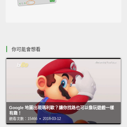
你可能會想看
Google 地圖出現瑪利歐？讓你找路也可以像玩遊戲一樣
有趣！
觀看次數：15466 • 2018-03-12