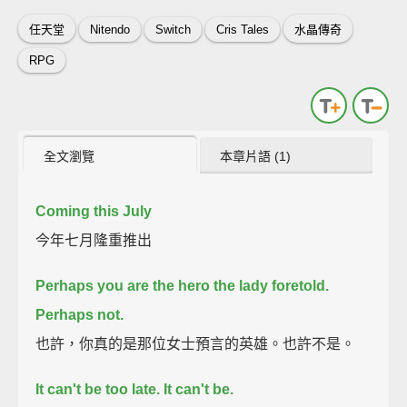
任天堂
Nitendo
Switch
Cris Tales
水晶傳奇
RPG
全文瀏覽
本章片語 (1)
Coming this July
今年七月隆重推出
Perhaps you are the hero the lady foretold.
Perhaps not.
也許，你真的是那位女士預言的英雄。也許不是。
It can't be too late.
It can't be.