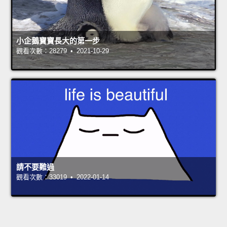
小企鵝寶寶長大的第一步
觀看次數：28279 • 2021-10-29
請不要難過
觀看次數：33019 • 2022-01-14