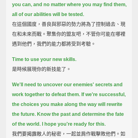
you can, and no matter where you may find them,
all of our abilities will be tested.
在這個國度，善良與邪惡的勢力將為了控制過去、現
在和未來而戰。聚集你的盟友吧，不管你可能在哪裡
遇到他們，我們的能力都將受到考驗。
Time to use your new skills.
是時候展現你的新技能了。
We'll need to uncover our enemies' secrets and
work together to defeat them.
If we're successful,
the choices you make along the way will rewrite
the future.
Know the past and determine the fate
of the world.
I hope you're ready for this.
我們要揭露敵人的秘密，一起並肩作戰擊敗他們。如