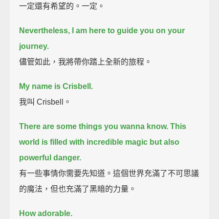
一定還有希望的。一定。
Nevertheless, I am here to guide you on your
journey.
儘管如此，我將帶你踏上全新的旅程。
My name is Crisbell.
我叫 Crisbell。
There are some things you wanna know.
This
world is filled with incredible magic
but also
powerful danger.
有一些事情你需要先知道。這個世界充滿了不可思議
的魔法，但也充滿了黑暗的力量。
How adorable.