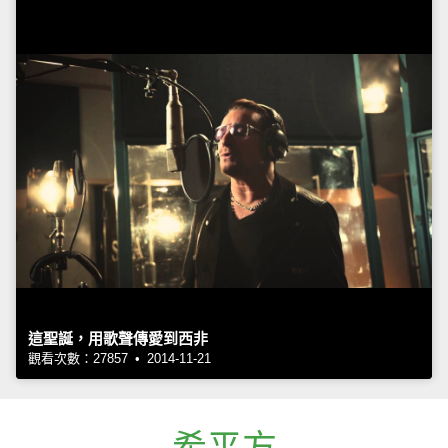
這聖誕，用歌聲傳愛到西非
觀看次數：27857 • 2014-11-21
希平方