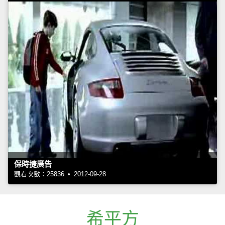
保時捷廣告
觀看次數：25836 • 2012-09-28
希平方