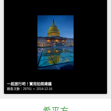
一起旅行吧！實用拍照建議
觀看次數：29761 • 2014-12-16
希平方