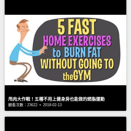
甩肉大作戰！五種不用上健身房也能做的燃脂運動
觀看次數：23622 • 2018-02-13