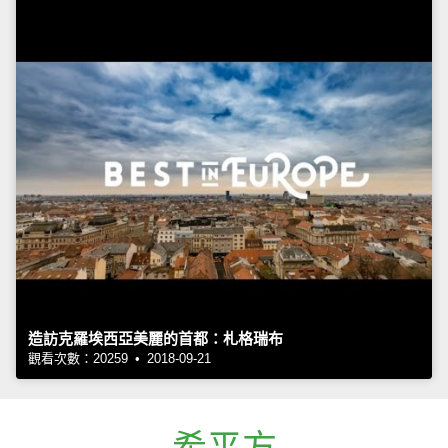
造訪克羅埃西亞美麗的首都：札格瑞布
觀看次數：20259 • 2018-09-21
希平方