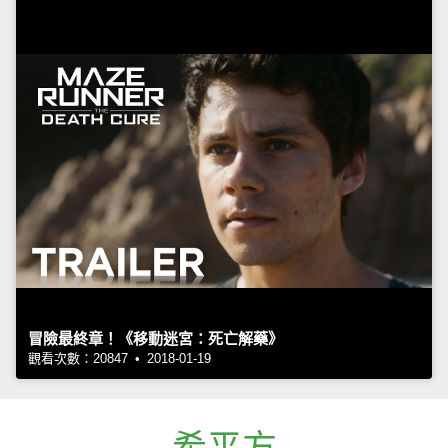
冒險最終章！《移動迷宮：死亡解藥》
觀看次數：20847 • 2018-01-19
希平方