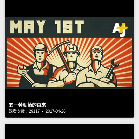
五一勞動節的由來
觀看次數：29117 • 2017-04-28