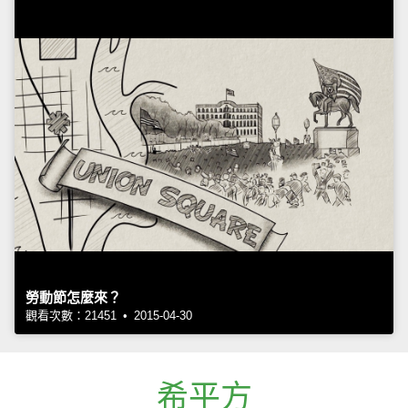
勞動節怎麼來？
觀看次數：21451 • 2015-04-30
希平方