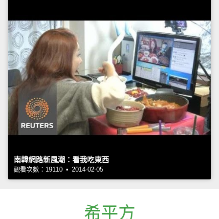
南韓網路新風潮：看我吃東西
觀看次數：19110 • 2014-02-05
希平方