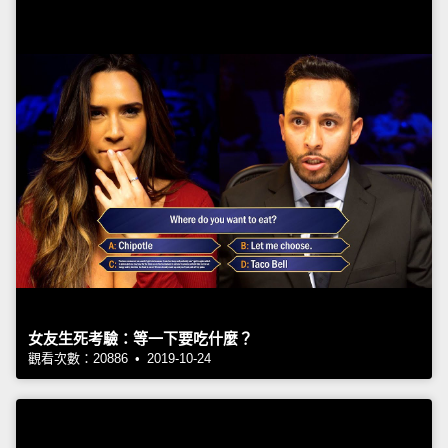
女友生死考驗：等一下要吃什麼？
觀看次數：20886 • 2019-10-24