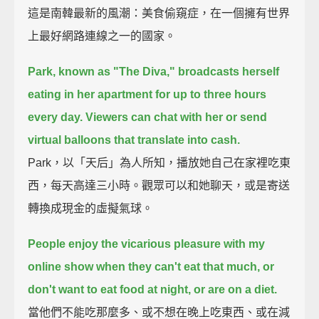
這是南韓最新的風潮：美食偷窺症，在一個擁有世界
上最好網路連線之一的國家。
Park, known as "The Diva," broadcasts herself
eating in her apartment for up to three hours
every day.
Viewers can chat with her or send
virtual balloons that translate into cash.
Park，以「天后」為人所知，播放她自己在家裡吃東
西，每天高達三小時。觀眾可以和她聊天，或是寄送
轉換成現金的虛擬氣球。
People enjoy the vicarious pleasure with my
online show when they can't eat that much, or
don't want to eat food at night, or are on a diet.
當他們不能吃那麼多、或不想在晚上吃東西、或在減