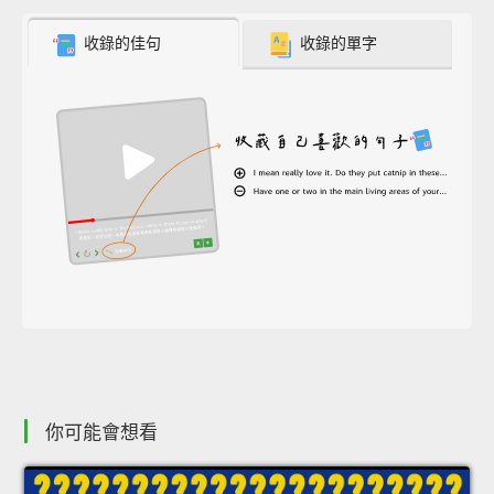
收錄的佳句
收錄的單字
你可能會想看