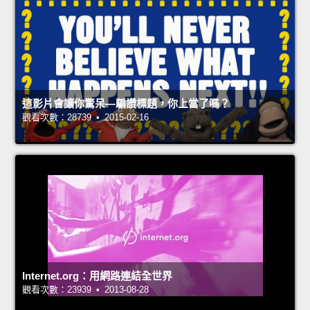
這影片會讓你驚呆—騙讚標題，你上當了嗎？
觀看次數：28739 • 2015-02-16
Internet.org：用網路連結全世界
觀看次數：23939 • 2013-08-28