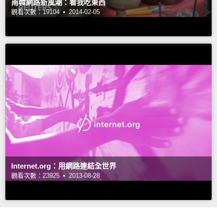
南韓網路新風潮：看我吃東西
觀看次數：19104 •
2014-02-05
Internet.org：用網路連結全世界
觀看次數：23925 •
2013-08-28