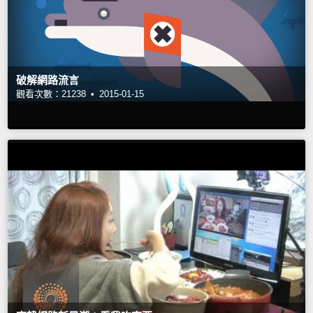
破解網路流言
觀看次數：21238 •
2015-01-15