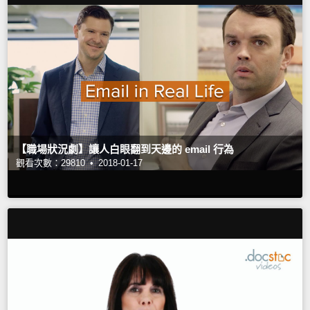
【職場狀況劇】讓人白眼翻到天邊的 email 行為
觀看次數：29810 •
2018-01-17