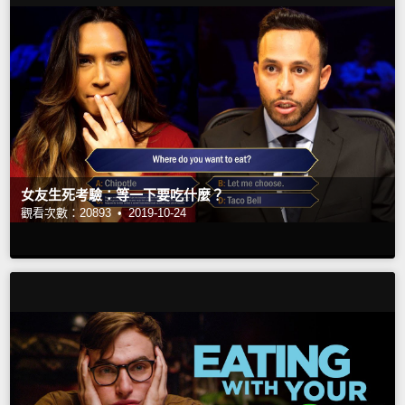
女友生死考驗：等一下要吃什麼？
觀看次數：20893 •
2019-10-24