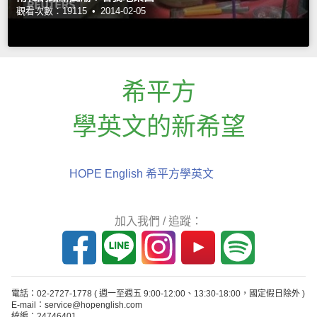
觀看次數：19115 •
2014-02-05
希平方
學英文的新希望
HOPE English 希平方學英文
加入我們 / 追蹤：
電話：02-2727-1778
( 週一至週五 9:00-12:00、13:30-18:00，國定假日除外 )
E-mail：service@hopenglish.com
統編：24746401