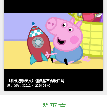
【看卡通學英文】佩佩豬不會吹口哨
觀看次數：32212 • 2020-06-09
希平方