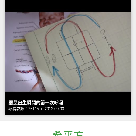
嬰兒出生瞬間的第一次呼吸
觀看次數：25115 • 2012-09-03
希平方