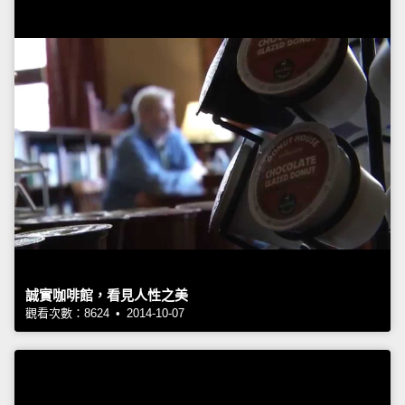
誠實咖啡館，看見人性之美
觀看次數：8624 • 2014-10-07