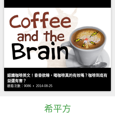
認識咖啡英文！昏昏欲睡，喝咖啡真的有效嗎？咖啡到底有
益還有害？
觀看次數：9086 • 2014-08-25
希平方