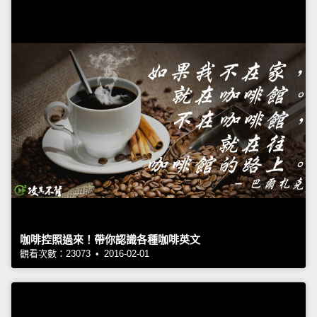
咖啡控照過來！帶你認識各種咖啡英文
觀看次數：23073 • 2016-02-01