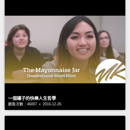
一個罐子的快樂人生哲學
觀看次數：46007 • 2016-12-26