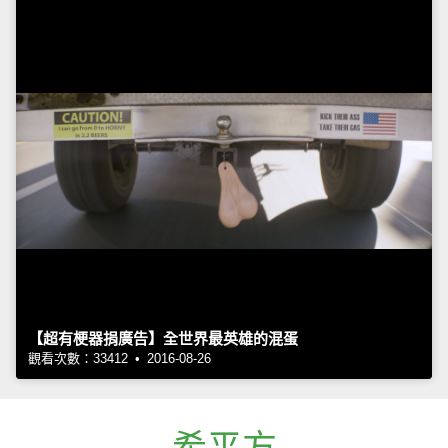
【超有梗器捐廣告】全世界最英雄的混蛋
觀看次數：33412 • 2016-08-26
希平方