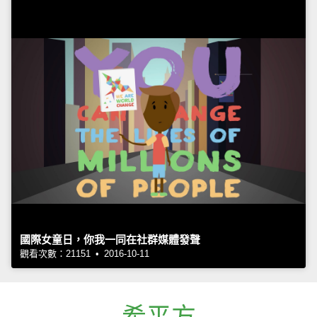
國際女童日，你我一同在社群媒體發聲
觀看次數：21151 • 2016-10-11
希平方