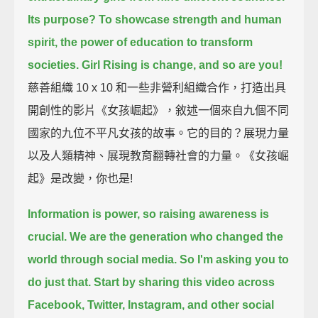
Its purpose?
To showcase strength and human
spirit, the power of education to transform
societies.
Girl Rising is change, and so are you!
慈善組織 10 x 10 和一些非營利組織合作，打造出具
開創性的影片《女孩崛起》，敘述一個來自九個不同
國家的九位不平凡女孩的故事。它的目的？展現力量
以及人類精神、展現教育翻轉社會的力量。《女孩崛
起》是改變，你也是!
Information is power, so raising awareness is
crucial.
We are the generation who changed the
world through social media.
So I'm asking you to
do just that.
Start by sharing this video across
Facebook, Twitter, Instagram, and other social