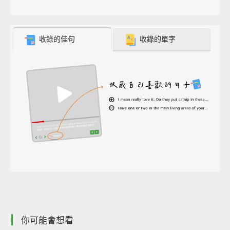
收錄的佳句
收錄的單字
你可能會想看