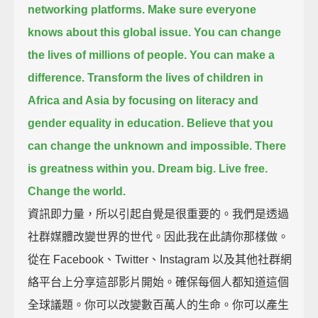
networking platforms.
Make sure everyone
knows about this global issue.
You can change
the lives of millions of people.
You can make a
difference.
Transform the lives of children in
Africa and Asia by focusing on literacy and
gender equality in education.
Believe that you
can change the unknown and impossible.
There
is greatness within you.
Dream big.
Live free.
Change the world.
資訊即力量，所以引起自覺是很重要的。我們是透過
社群媒體改變世界的世代。因此我在此請你那樣做。
從在 Facebook、Twitter、Instagram 以及其他社群網
絡平台上分享這部影片開始。確保每個人都知道這個
全球議題。你可以改變數百萬人的生命。你可以產生