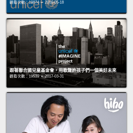
觀看次數：19874 • 2016-05-18
跟著聯合國兒童基金會，用歌聲許孩子們一個美好未來
觀看次數：19539 • 2017-03-31